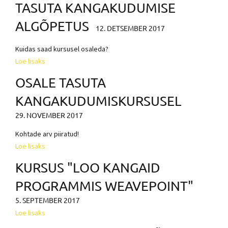
TASUTA KANGAKUDUMISE
ALGÕPETUS
12. DETSEMBER 2017
Kuidas saad kursusel osaleda?
Loe lisaks
OSALE TASUTA
KANGAKUDUMISKURSUSEL
29. NOVEMBER 2017
Kohtade arv piiratud!
Loe lisaks
KURSUS "LOO KANGAID
PROGRAMMIS WEAVEPOINT"
5. SEPTEMBER 2017
Loe lisaks