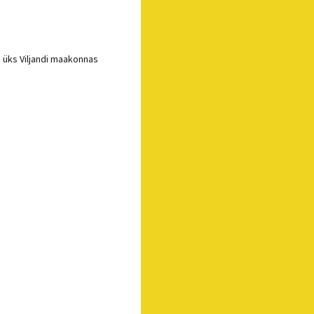
, üks Viljandi maakonnas